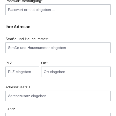
Passwort-Bestätigung*
Ihre Adresse
Straße und Hausnummer*
PLZ
Ort*
Adresszusatz 1
Land*