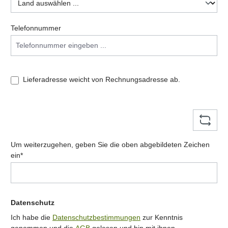
Telefonnummer
Lieferadresse weicht von Rechnungsadresse ab.
Um weiterzugehen, geben Sie die oben abgebildeten Zeichen
ein*
Datenschutz
Ich habe die
Datenschutzbestimmungen
zur Kenntnis