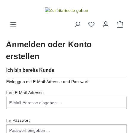
alt springen
Anmelden oder Konto
erstellen
Ich bin bereits Kunde
Einloggen mit E-Mail-Adresse und Passwort
Ihre E-Mail-Adresse
Ihr Passwort