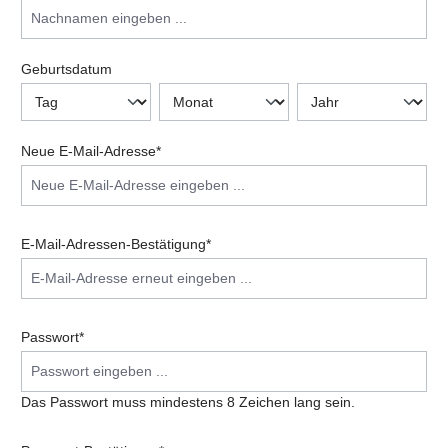
Geburtsdatum
Neue E-Mail-Adresse*
E-Mail-Adressen-Bestätigung*
Passwort*
Das Passwort muss mindestens 8 Zeichen lang sein.