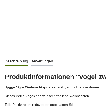
Beschreibung
Bewertungen
Produktinformationen "Vogel zw
Hygge Style Weihnachtspostkarte Vogel und Tannenbaum
Dieses kleine Vögelchen wünscht fröhliche Weihnachten.
Tolle Postkarte im reduzierten angesagten Stil.