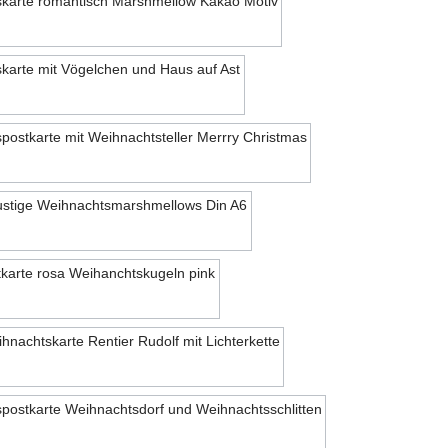
Motiv 5
Motiv 6
Motiv 7
Motiv 8
Motiv 9
Motiv 10
Motiv 11