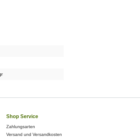
gr
Shop Service
Zahlungsarten
Versand und Versandkosten