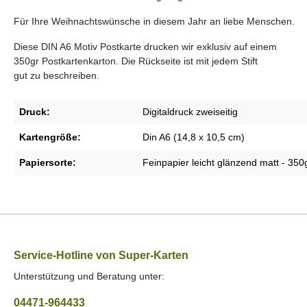
Für Ihre Weihnachtswünsche in diesem Jahr an liebe Menschen.
Diese DIN A6 Motiv Postkarte drucken wir exklusiv auf einem
350gr Postkartenkarton. Die Rückseite ist mit jedem Stift
gut zu beschreiben.
Druck:
Digitaldruck zweiseitig
Kartengröße:
Din A6 (14,8 x 10,5 cm)
Papiersorte:
Feinpapier leicht glänzend matt - 350
Service-Hotline von Super-Karten
Unterstützung und Beratung unter:
04471-964433