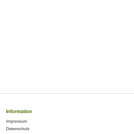
Information
Impressum
Datenschutz