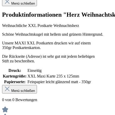
Menü schließen
Produktinformationen "Herz Weihnachts
Weihnachtliche XXL Postkarte Weihnachtsherz
Schöne Weihnachtskugel mit hellem und grünem Hintergrund.
Unsere MAXI XXL Postkarten drucken wir auf einem
350gr Postkartenkarton.
Die Rückseite (Adresse) ist sehr gut mit jedem beliebigen
Stift zu beschreiben.
Druck:
Einseitig
Kartengröße:
XXL Maxi Karte 235 x 125mm
Papiersorte:
Feinpapier leicht glänzend matt - 350gr
Menü schließen
0 von 0 Bewertungen