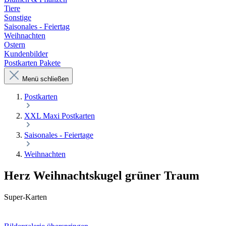
Tiere
Sonstige
Saisonales - Feiertag
Weihnachten
Ostern
Kundenbilder
Postkarten Pakete
Menü schließen
Postkarten
XXL Maxi Postkarten
Saisonales - Feiertage
Weihnachten
Herz Weihnachtskugel grüner Traum
Super-Karten