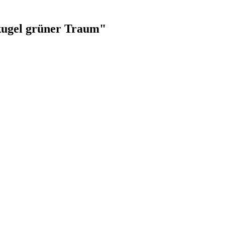
kugel grüner Traum"