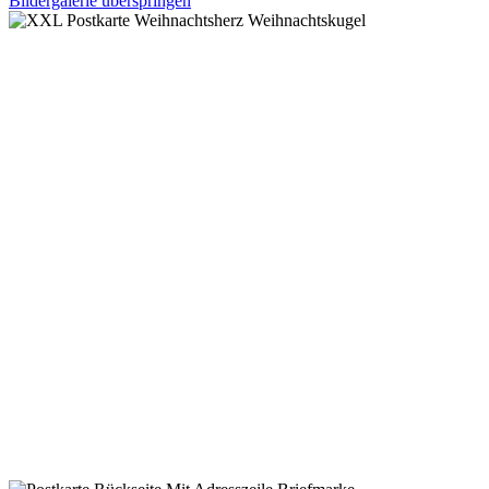
Bildergalerie überspringen